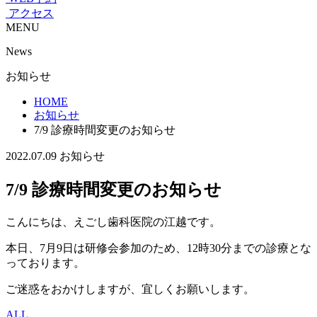
アクセス
MENU
News
お知らせ
HOME
お知らせ
7/9 診療時間変更のお知らせ
2022.07.09
お知らせ
7/9 診療時間変更のお知らせ
こんにちは、えごし歯科医院の江越です。
本日、7月9日は研修会参加のため、12時30分までの診療とな
っております。
ご迷惑をおかけしますが、宜しくお願いします。
ALL