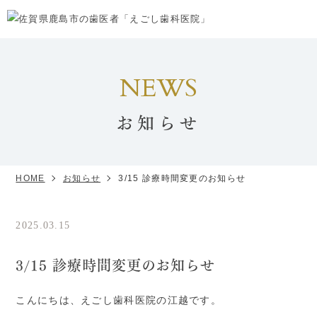
NEWS
お知らせ
HOME
お知らせ
3/15 診療時間変更のお知らせ
2025.03.15
お知らせ
3/15 診療時間変更のお知らせ
こんにちは、えごし歯科医院の江越です。