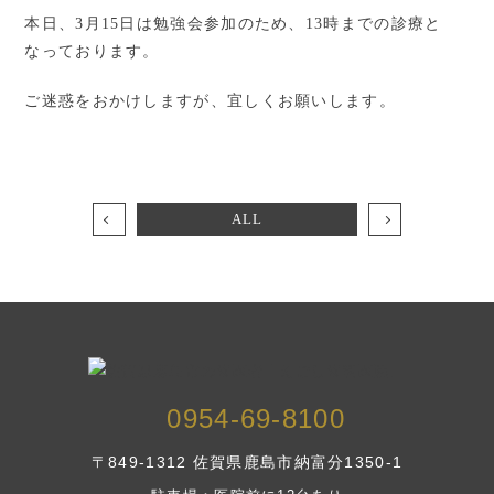
本日、3月15日は勉強会参加のため、13時までの診療と
なっております。
ご迷惑をおかけしますが、宜しくお願いします。
ALL
0954-69-8100
〒849-1312 佐賀県鹿島市納富分1350-1