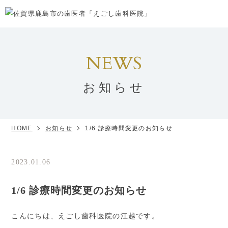
NEWS
お知らせ
HOME
お知らせ
1/6 診療時間変更のお知らせ
2023.01.06
お知らせ
1/6 診療時間変更のお知らせ
こんにちは、えごし歯科医院の江越です。