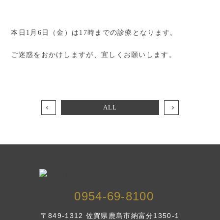
本日1月6日（金）は17時までの診療となります。
ご迷惑をおかけしますが、宜しくお願いします。
ALL
0954-69-8100
〒849-1312 佐賀県鹿島市納富分1350-1