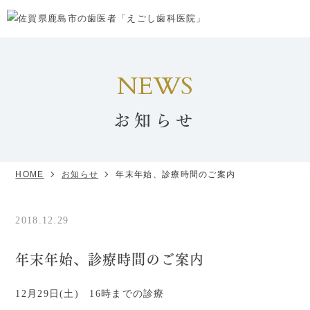
NEWS
お知らせ
HOME
お知らせ
年末年始、診療時間のご案内
2018.12.29
お知らせ
年末年始、診療時間のご案内
12月29日(土) 16時までの診療