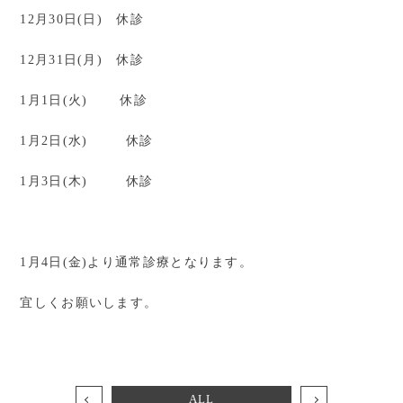
12月30日(日) 休診
12月31日(月) 休診
1月1日(火) 休診
1月2日(水) 休診
1月3日(木) 休診
1月4日(金)より通常診療となります。
宜しくお願いします。
ALL