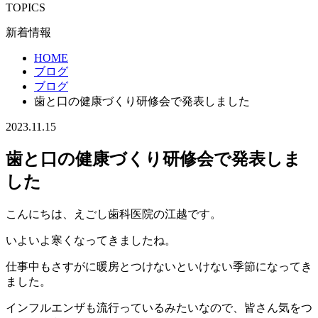
TOPICS
新着情報
HOME
ブログ
ブログ
歯と口の健康づくり研修会で発表しました
2023.11.15
歯と口の健康づくり研修会で発表しま
した
こんにちは、えごし歯科医院の江越です。
いよいよ寒くなってきましたね。
仕事中もさすがに暖房とつけないといけない季節になってき
ました。
インフルエンザも流行っているみたいなので、皆さん気をつ