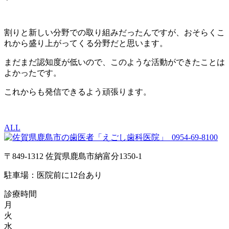
割りと新しい分野での取り組みだったんですが、おそらくこ
れから盛り上がってくる分野だと思います。
まだまだ認知度が低いので、このような活動ができたことは
よかったです。
これからも発信できるよう頑張ります。
ALL
0954-69-8100
〒849-1312 佐賀県鹿島市納富分1350-1
駐車場：医院前に12台あり
診療時間
月
火
水