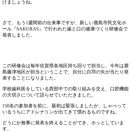
けましょうね。
さて、もう1週間前の出来事ですが、新しい鹿島市民文化ホ
ール『SAKURAS』で行われた歯と口の健康づくり研修会で
発表しました。
この研修会は毎年佐賀県各地区持ち回りで担当し、今年は鹿
島藤津地区が担当ということで、自分に白羽の矢が当たり発
表することになりました。
学校歯科医をしている西部中での取り組みを交え、口腔機能
の大切さについて語らせていただきました。
150名の参加者を前に、最初は緊張しましたが、しゃべって
いるうちにアドレナリンが出てきて慣れるものですね。
どうにか無事に発表を終えることができ、ホッとしていま
す。