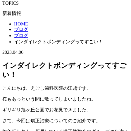
TOPICS
新着情報
HOME
ブログ
ブログ
インダイレクトボンディングってすごい！
2023.04.06
インダイレクトボンディングってすご
い！
こんにちは、えごし歯科医院の江越です。
桜もあっという間に散ってしまいましたね。
ギリギリ旭ヶ丘公園でお花見できました。
さて、今回は矯正治療についてのご紹介です。