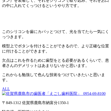
タン）を装着して、それをシリコンで取り込み、それをお口
の中に入れてくっつけるというやり方です。
このシリコンを歯にカパッとつけて、光を当てたら一気にく
っつきます。
模型上でボタンを付けることができるので、より正確な位置
に付けることができます。
欠点はこれを作るために歯型をとる必要があるくらいで、患
者さんのデメリットはあまりないかと思います。
これからも勉強して色んな技術をつけていきたいと思いま
す。
ALL
0954-69-8100
〒849-1312 佐賀県鹿島市納富分1350-1