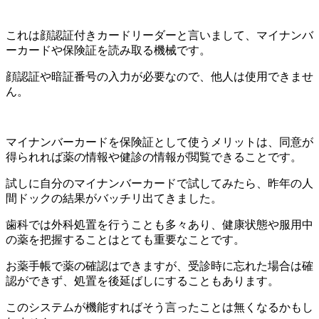
これは顔認証付きカードリーダーと言いまして、マイナンバ
ーカードや保険証を読み取る機械です。
顔認証や暗証番号の入力が必要なので、他人は使用できませ
ん。
マイナンバーカードを保険証として使うメリットは、同意が
得られれば薬の情報や健診の情報が閲覧できることです。
試しに自分のマイナンバーカードで試してみたら、昨年の人
間ドックの結果がバッチリ出てきました。
歯科では外科処置を行うことも多々あり、健康状態や服用中
の薬を把握することはとても重要なことです。
お薬手帳で薬の確認はできますが、受診時に忘れた場合は確
認ができず、処置を後延ばしにすることもあります。
このシステムが機能すればそう言ったことは無くなるかもし