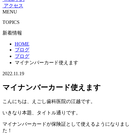
アクセス
MENU
TOPICS
新着情報
HOME
ブログ
ブログ
マイナンバーカード使えます
2022.11.19
マイナンバーカード使えます
こんにちは、えごし歯科医院の江越です。
いきなり本題、タイトル通りです。
マイナンバーカードが保険証として使えるようになりまし
た！