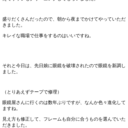
盛りだくさんだったので、朝から夜までかけてやっていただ
きました。
キレイな職場で仕事をするのはいいですね。
それと今日は、先日娘に眼鏡を破壊されたので眼鏡を新調し
ました。
（とりあえずテープで修理）
眼鏡屋さんに行くのは数年ぶりですが、なんか色々進化して
ますね。
見え方も修正して、フレームも自分に合うものを選んでいた
だきました。