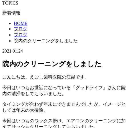
TOPICS
新着情報
HOME
ブログ
ブログ
院内のクリーニングをしました
2021.01.24
院内のクリーニングをしました
こんにちは、えごし歯科医院の江越です。
今日はいつもお世話になっている『グッドライフ』さんに院
内の清掃をしてもらいました。
タイミングが合わず年末にできませんでしたが、イメージと
しては年末の大掃除。
今回はいつものワックス掛け、エアコンのクリーニングに加
えてサッシもクリーニングしてもらいました。