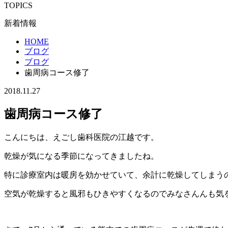
TOPICS
新着情報
HOME
ブログ
ブログ
歯周病コース修了
2018.11.27
歯周病コース修了
こんにちは、えごし歯科医院の江越です。
乾燥が気になる季節になってきましたね。
特に診療室内は暖房を効かせていて、余計に乾燥してしまう
空気が乾燥すると風邪もひきやすくなるのでみなさんんも気