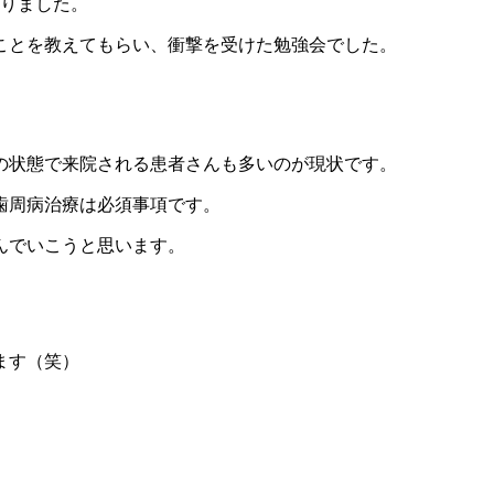
わりました。
ことを教えてもらい、衝撃を受けた勉強会でした。
の状態で来院される患者さんも多いのが現状です。
歯周病治療は必須事項です。
んでいこうと思います。
ます（笑）