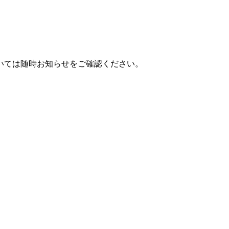
いては随時お知らせをご確認ください。