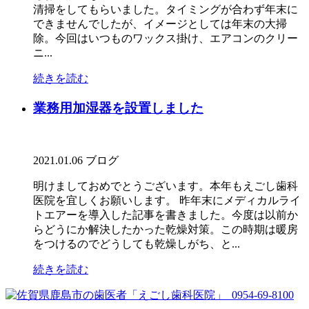
清掃をしてもらいました。タイミングが合わず年末に
できませんでしたが、イメージとしては年末の大掃
除。今回はいつものワックス掛け、エアコンのクリー
ニ...
続きを読む
業務用加湿器を設置しました
2021.01.06
ブログ
明けましておめでとうございます。本年もえごし歯科
医院を宜しくお願いします。 昨年末にメディカルライ
トエアーを導入した記事を書きました。今度は以前か
らどうにか解決したかった乾燥対策。この時期は暖房
をつけるのでどうしても乾燥しがち、と...
続きを読む
0954-69-8100