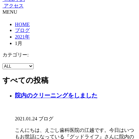
アクセス
MENU
HOME
ブログ
2021年
1月
カテゴリー:
すべての投稿
院内のクリーニングをしました
2021.01.24
ブログ
こんにちは、えごし歯科医院の江越です。今日はいつ
もお世話になっている『グッドライフ』さんに院内の